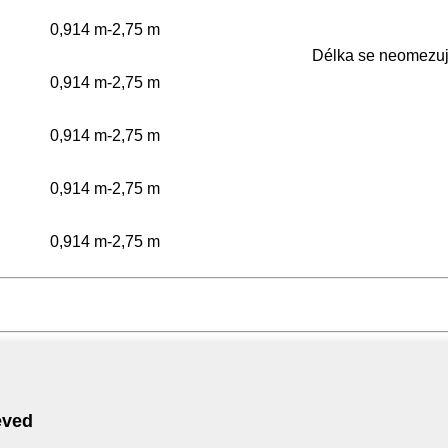
0,914 m-2,75 m
Délka se neomezu
0,914 m-2,75 m
0,914 m-2,75 m
0,914 m-2,75 m
0,914 m-2,75 m