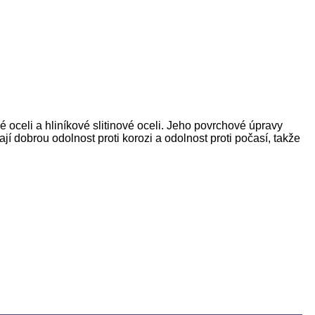
 oceli a hliníkové slitinové oceli. Jeho povrchové úpravy
dobrou odolnost proti korozi a odolnost proti počasí, takže