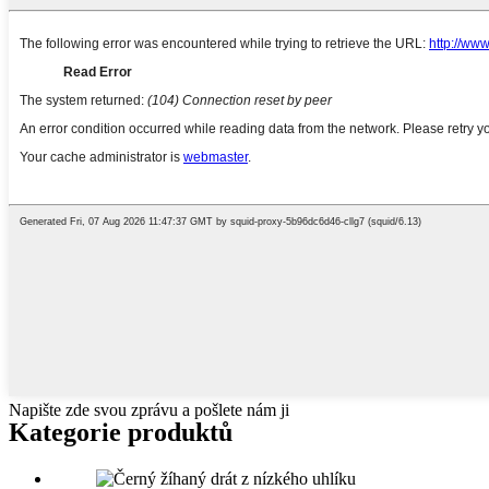
Napište zde svou zprávu a pošlete nám ji
Kategorie produktů