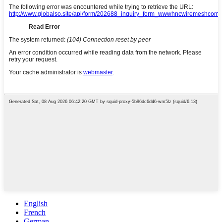
English
French
German