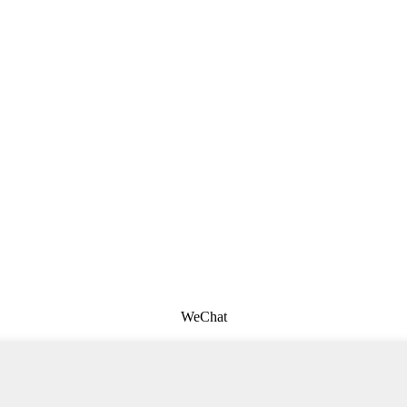
WeChat