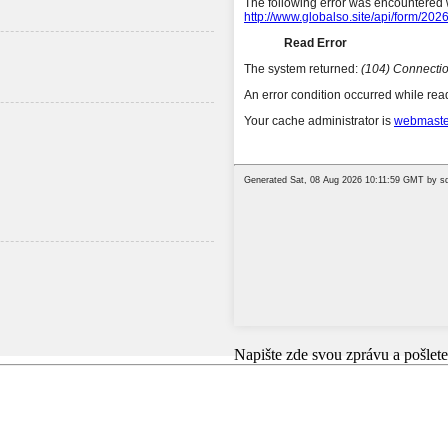
Napište zde svou zprávu a pošlete